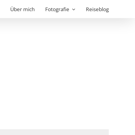
Über mich
Fotografie
Reiseblog