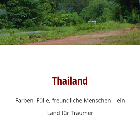
Thailand
Farben, Fülle, freundliche Menschen – ein
Land für Träumer