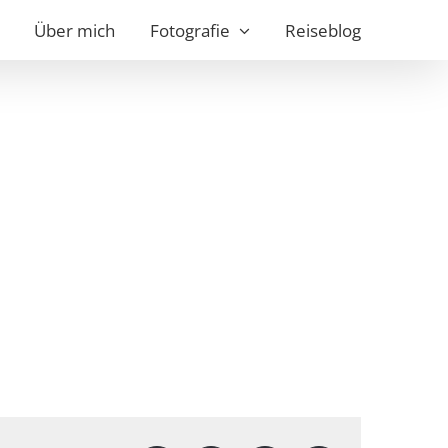
Über mich
Fotografie
Reiseblog