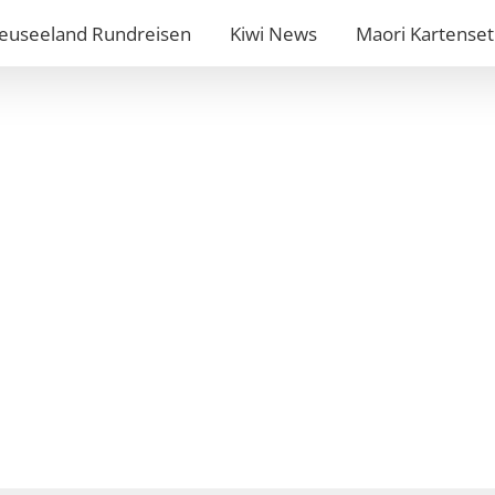
euseeland Rundreisen
Kiwi News
Maori Kartenset