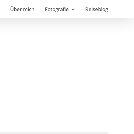
Über mich
Fotografie
Reiseblog