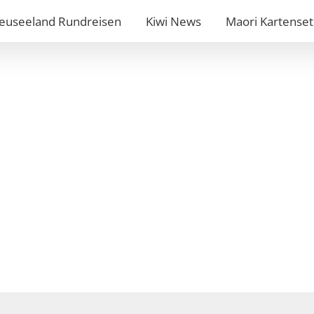
euseeland Rundreisen
Kiwi News
Maori Kartenset