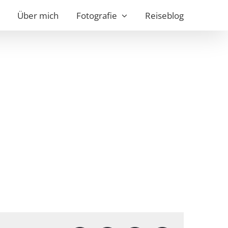
Über mich
Fotografie
Reiseblog