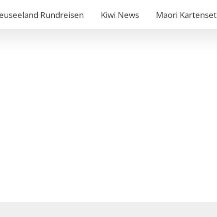
euseeland Rundreisen
Kiwi News
Maori Kartenset