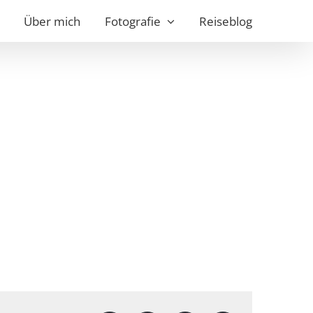
Über mich
Fotografie
Reiseblog