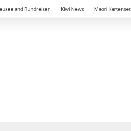
euseeland Rundreisen
Kiwi News
Maori Kartenset