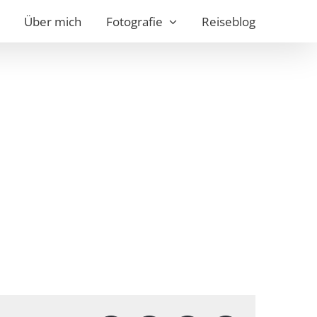
Über mich
Fotografie
Reiseblog